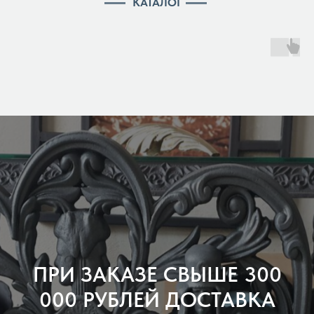
КАТАЛОГ
ПРИ ЗАКАЗЕ СВЫШЕ 300
000 РУБЛЕЙ ДОСТАВКА