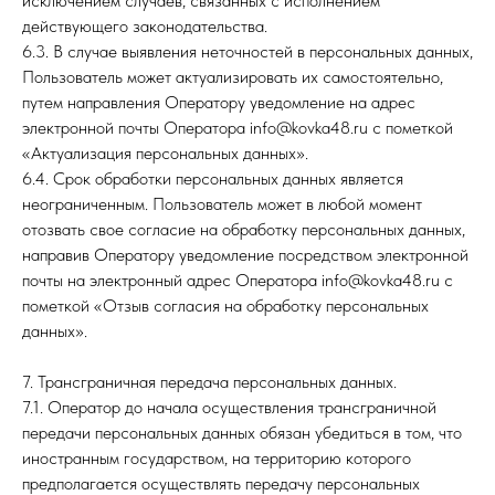
исключением случаев, связанных с исполнением
действующего законодательства.
6.3. В случае выявления неточностей в персональных данных,
Пользователь может актуализировать их самостоятельно,
путем направления Оператору уведомление на адрес
электронной почты Оператора info@kovka48.ru с пометкой
«Актуализация персональных данных».
6.4. Срок обработки персональных данных является
неограниченным. Пользователь может в любой момент
отозвать свое согласие на обработку персональных данных,
направив Оператору уведомление посредством электронной
почты на электронный адрес Оператора info@kovka48.ru с
пометкой «Отзыв согласия на обработку персональных
данных».
7. Трансграничная передача персональных данных.
7.1. Оператор до начала осуществления трансграничной
передачи персональных данных обязан убедиться в том, что
иностранным государством, на территорию которого
предполагается осуществлять передачу персональных