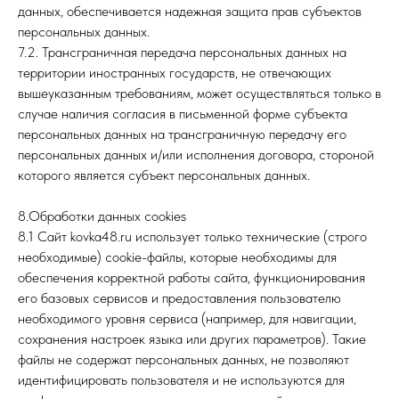
данных, обеспечивается надежная защита прав субъектов
персональных данных.
7.2. Трансграничная передача персональных данных на
территории иностранных государств, не отвечающих
вышеуказанным требованиям, может осуществляться только в
случае наличия согласия в письменной форме субъекта
персональных данных на трансграничную передачу его
персональных данных и/или исполнения договора, стороной
которого является субъект персональных данных.
8.Обработки данных cookies
8.1 Сайт kovka48.ru использует только технические (строго
необходимые) cookie-файлы, которые необходимы для
обеспечения корректной работы сайта, функционирования
его базовых сервисов и предоставления пользователю
необходимого уровня сервиса (например, для навигации,
сохранения настроек языка или других параметров). Такие
файлы не содержат персональных данных, не позволяют
идентифицировать пользователя и не используются для