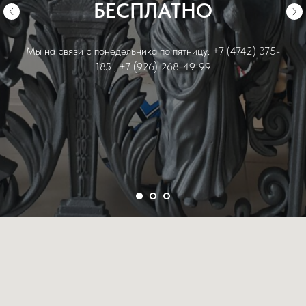
БЕСПЛАТНО
Мы на связи с понедельника по пятницу: +7 (4742) 375-
185 , +7 (926) 268-49-99