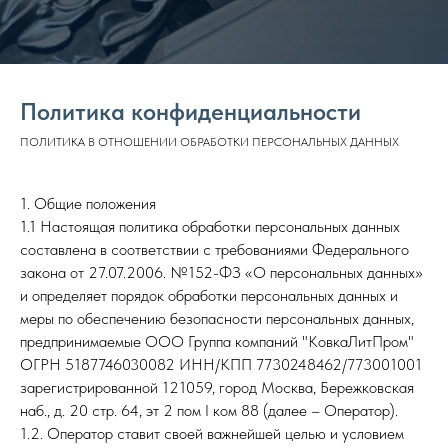
Политика конфиденциальности
ПОЛИТИКА В ОТНОШЕНИИ ОБРАБОТКИ ПЕРСОНАЛЬНЫХ ДАННЫХ
1. Общие положения
1.1 Настоящая политика обработки персональных данных
составлена в соответствии с требованиями Федерального
закона от 27.07.2006. №152-ФЗ «О персональных данных»
и определяет порядок обработки персональных данных и
меры по обеспечению безопасности персональных данных,
предпринимаемые ООО Группа компаний "КовкаЛитПром"
ОГРН 5187746030082 ИНН/КПП 7730248462/773001001
зарегистрированной 121059, город Москва, Бережковская
наб., д. 20 стр. 64, эт 2 пом I ком 88 (далее – Оператор).
1.2. Оператор ставит своей важнейшей целью и условием