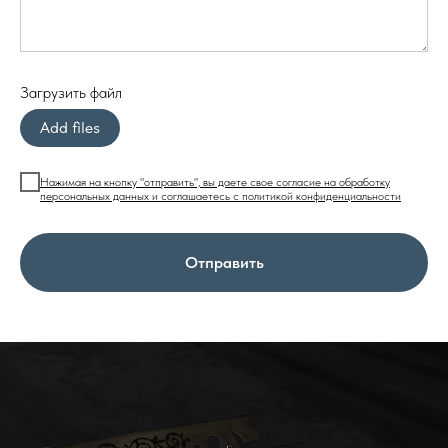
Загрузить файл
Add files
Нажимая на кнопку "отправить", вы даете свое согласие на обработку
персональных данных и соглашаетесь c политикой конфиденциальности
Отправить