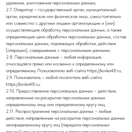
удаление, уничтожение персональных данных;
2.7. Оператор – государственный орган, муниципальный
орган, юридическое или физическое лицо, самостоятельно
или совместно с другими лицами организующие и (или)
осуществляющие обработку персональных данных, а также
определяющие цели обработки персональных данных, состав
персональных данных, подлежащих обработке, действия
(операции), совершаемые с персональными данными;
2.8. Персональные данные – любая информация,
относящаяся прямо или косвенно к определенному или
определяемому Пользователю веб-сайта https://kovka48.ru;
2.9. Пользователь – любой посетитель веб-сайта
https://kovka48.ru;
2.10. Предоставление персональных данных – действия,
направленные на раскрытие персональных данных
определенному лицу или определенному кругу лиц;
2.11. Распространение персональных данных – любые
действия, направленные на раскрытие персональных данных
неопределенному кругу лиц (передача персональных
данных) или на ознакомление с персональными данными