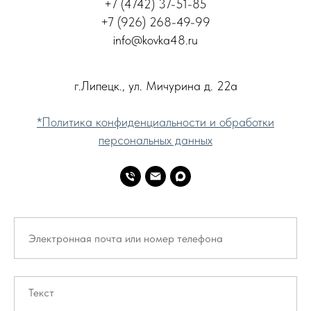
+7 (4742) 37-51-85
+7 (926) 268-49-99
info@kovka48.ru
г.Липецк., ул. Мичурина д. 22а
*Политика конфиденциальности и обработки
персональных данных