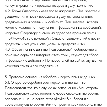
консультирование и продажа товаров и услуг компании.
4.2. Также Оператор имеет право направлять Пользователю
уведомления о новых продуктах и услугах, специальных
предложениях и различных событиях. Пользователь всегда
может отказаться от получения информационных сообщений,
направив Оператору письмо на адрес электронной почты
info@kovka48.ru с пометкой «Отказ от уведомлений о новых
продуктах и услугах и специальных предложениях».
4.3. Обезличенные данные Пользователей, собираемые с
помощью сервисов интернет-статистики, служат для сбора
информации о действиях Пользователей на сайте, улучшения
качества сайта и его содержания.
5. Правовые основания обработки персональных данных
5.1. Оператор обрабатывает персональные данные
Пользователя только в случае их заполнения и/или отправки
Пользователем самостоятельно через специальные формы,
расположенные на сайте https://kovka48.ru Заполняя
соответствующие формы и/или отправляя свои персональные