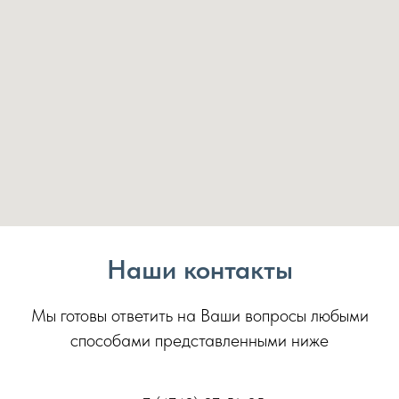
Наши контакты
Мы готовы ответить на Ваши вопросы любыми
способами представленными ниже