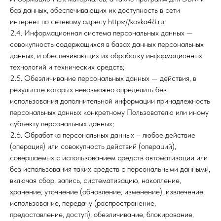
баз данных, обеспечивающих их доступность в сети
интернет по сетевому адресу https://kovka48.ru;
2.4. Информационная система персональных данных —
совокупность содержащихся в базах данных персональных
данных, и обеспечивающих их обработку информационных
технологий и технических средств;
2.5. Обезличивание персональных данных — действия, в
результате которых невозможно определить без
использования дополнительной информации принадлежность
персональных данных конкретному Пользователю или иному
субъекту персональных данных;
2.6. Обработка персональных данных – любое действие
(операция) или совокупность действий (операций),
совершаемых с использованием средств автоматизации или
без использования таких средств с персональными данными,
включая сбор, запись, систематизацию, накопление,
хранение, уточнение (обновление, изменение), извлечение,
использование, передачу (распространение,
предоставление, доступ), обезличивание, блокирование,