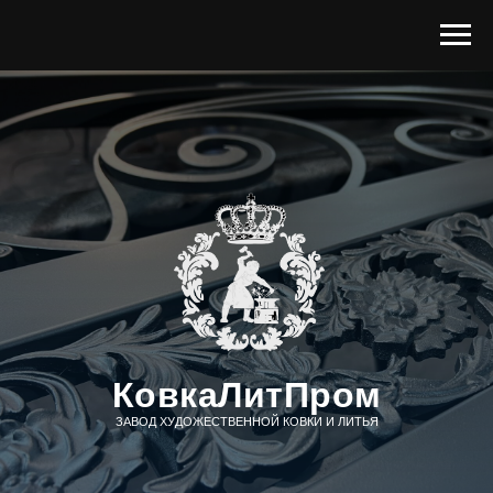
КовкаЛитПром
ЗАВОД ХУДОЖЕСТВЕННОЙ КОВКИ И ЛИТЬЯ