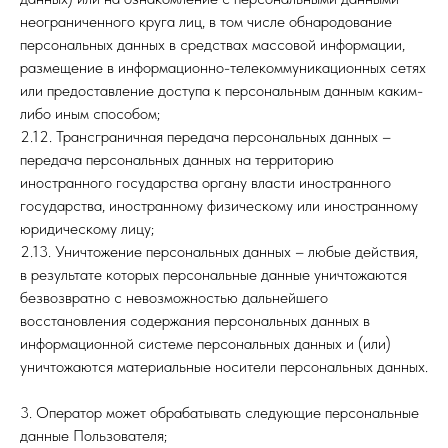
неограниченного круга лиц, в том числе обнародование
персональных данных в средствах массовой информации,
размещение в информационно-телекоммуникационных сетях
или предоставление доступа к персональным данным каким-
либо иным способом;
2.12. Трансграничная передача персональных данных –
передача персональных данных на территорию
иностранного государства органу власти иностранного
государства, иностранному физическому или иностранному
юридическому лицу;
2.13. Уничтожение персональных данных – любые действия,
в результате которых персональные данные уничтожаются
безвозвратно с невозможностью дальнейшего
восстановления содержания персональных данных в
информационной системе персональных данных и (или)
уничтожаются материальные носители персональных данных.
3. Оператор может обрабатывать следующие персональные
данные Пользователя;