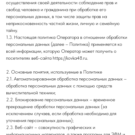
осуществления своей деятельности соблюдение прав и
свобод человека и гражданина при обработке его
персональных данных, в том числе защиты прав на
неприкосновенность частной жизни, личную и семейную
тайну.
1.3. Настоящая политика Оператора в отношении обработки
персональных данных (далее – Политика) применяется ко
всей информации, которую Оператор может получить о
посетителях веб-сайта https://kovka48.ru.
2. Основные понятия, используемые в Политике
2.1. Автоматизированная обработка персональных данных –
обработка персональных данных с помощью средств
вычислительной техники;
2.2. Блокирование персональных данных – временное
прекращение обработки персональных данных (за
исключением случаев, если обработка необходима для
уточнения персональных данных);
2.3. Веб-сайт – совокупность графических и
информационных материалов, а также программ для ЭВМ и