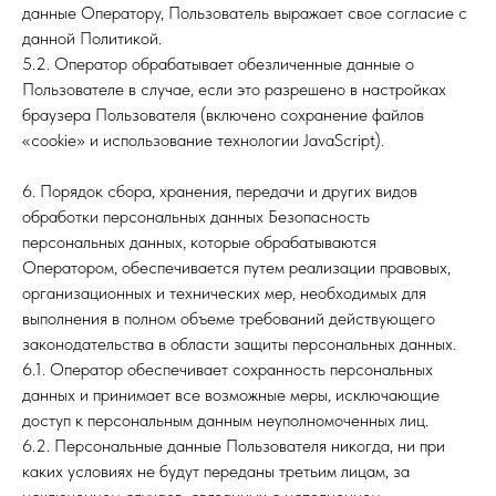
данные Оператору, Пользователь выражает свое согласие с
данной Политикой.
5.2. Оператор обрабатывает обезличенные данные о
Пользователе в случае, если это разрешено в настройках
браузера Пользователя (включено сохранение файлов
«cookie» и использование технологии JavaScript).
6. Порядок сбора, хранения, передачи и других видов
обработки персональных данных Безопасность
персональных данных, которые обрабатываются
Оператором, обеспечивается путем реализации правовых,
организационных и технических мер, необходимых для
выполнения в полном объеме требований действующего
законодательства в области защиты персональных данных.
6.1. Оператор обеспечивает сохранность персональных
данных и принимает все возможные меры, исключающие
доступ к персональным данным неуполномоченных лиц.
6.2. Персональные данные Пользователя никогда, ни при
каких условиях не будут переданы третьим лицам, за